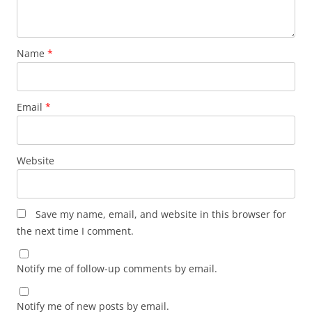
Name
*
Email
*
Website
Save my name, email, and website in this browser for
the next time I comment.
Notify me of follow-up comments by email.
Notify me of new posts by email.