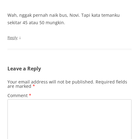
Wah, nggak pernah naik bus, Novi. Tapi kata temanku
sekitar 45 atau 50 mungkin.
↓
Reply
Leave a Reply
Your email address will not be published.
Required fields
are marked
*
Comment
*