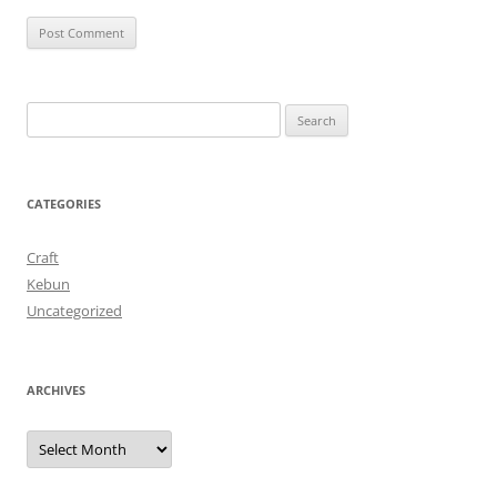
Search
for:
CATEGORIES
Craft
Kebun
Uncategorized
ARCHIVES
Archives