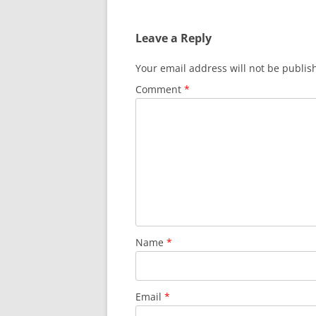
Leave a Reply
Your email address will not be publis
Comment
*
Name
*
Email
*