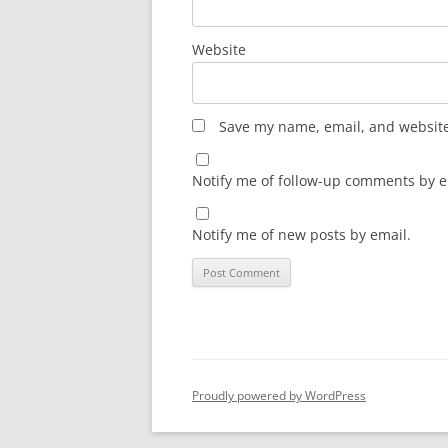
Website
Save my name, email, and website 
Notify me of follow-up comments by e
Notify me of new posts by email.
Proudly powered by WordPress