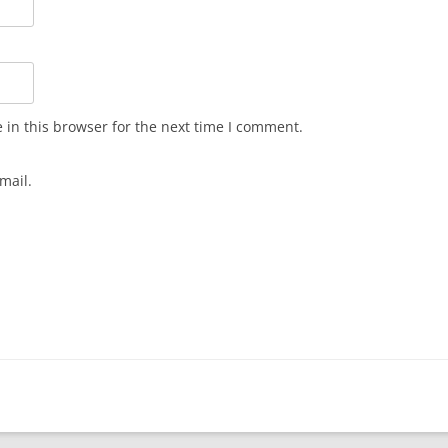
in this browser for the next time I comment.
mail.